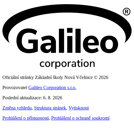
Oficiální stránky Základní školy Nová Včelnice © 2026
Provozovatel
Galileo Corporation s.r.o.
Poslední aktualizace: 6. 8. 2026
Změna vzhledu
,
Struktura stránek
,
Vytisknout
Prohlášení o přístupnosti
,
Prohlášení o ochraně soukromí