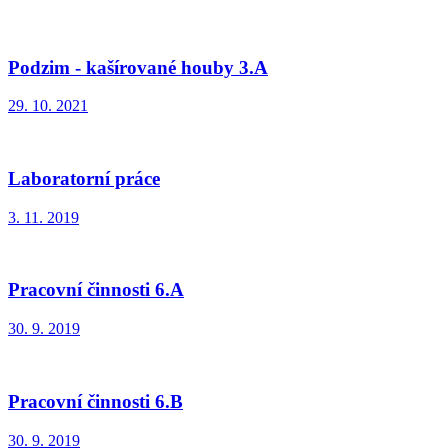
Podzim - kašírované houby 3.A
29. 10. 2021
Laboratorní práce
3. 11. 2019
Pracovní činnosti 6.A
30. 9. 2019
Pracovní činnosti 6.B
30. 9. 2019