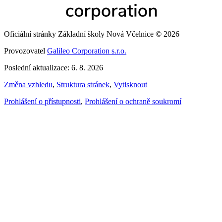
Oficiální stránky Základní školy Nová Včelnice © 2026
Provozovatel
Galileo Corporation s.r.o.
Poslední aktualizace: 6. 8. 2026
Změna vzhledu
,
Struktura stránek
,
Vytisknout
Prohlášení o přístupnosti
,
Prohlášení o ochraně soukromí