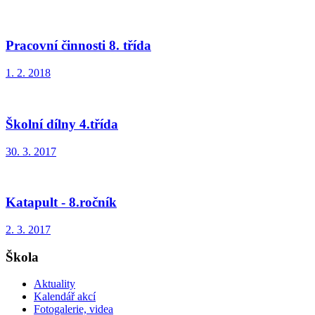
Pracovní činnosti 8. třída
1. 2. 2018
Školní dílny 4.třída
30. 3. 2017
Katapult - 8.ročník
2. 3. 2017
Škola
Aktuality
Kalendář akcí
Fotogalerie, videa