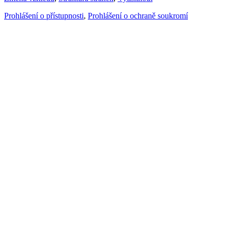
Prohlášení o přístupnosti
,
Prohlášení o ochraně soukromí