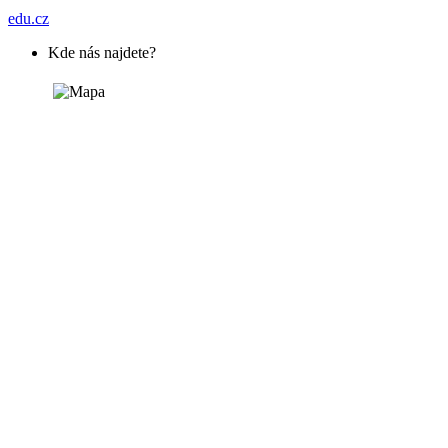
edu.cz
Kde nás najdete?