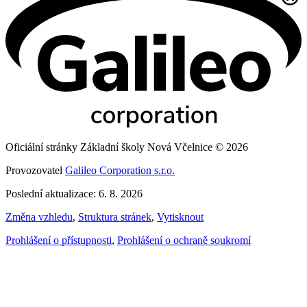
Oficiální stránky Základní školy Nová Včelnice © 2026
Provozovatel
Galileo Corporation s.r.o.
Poslední aktualizace: 6. 8. 2026
Změna vzhledu
,
Struktura stránek
,
Vytisknout
Prohlášení o přístupnosti
,
Prohlášení o ochraně soukromí