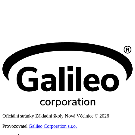
Oficiální stránky Základní školy Nová Včelnice © 2026
Provozovatel
Galileo Corporation s.r.o.