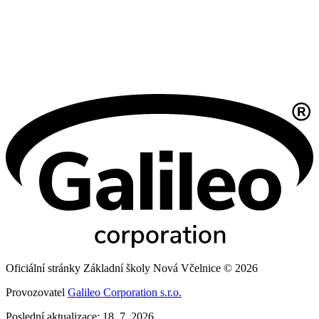
Oficiální stránky Základní školy Nová Včelnice © 2026
Provozovatel
Galileo Corporation s.r.o.
Poslední aktualizace: 18. 7. 2026