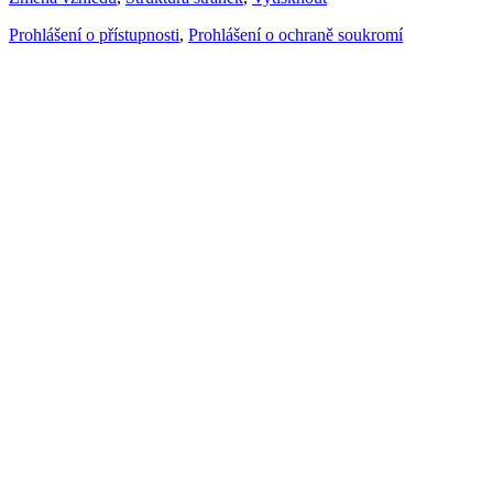
Prohlášení o přístupnosti
,
Prohlášení o ochraně soukromí