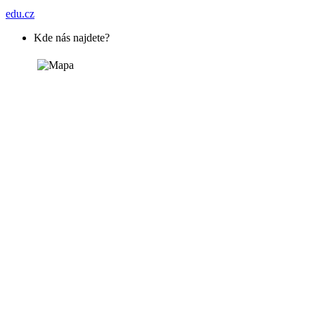
edu.cz
Kde nás najdete?