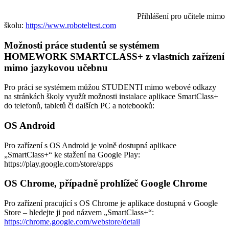
Přihlášení pro učitele mimo
školu:
https://www.roboteltest.com
Možnosti práce studentů se systémem
HOMEWORK SMARTCLASS+ z vlastních zařízení
mimo jazykovou učebnu
Pro práci se systémem můžou STUDENTI mimo webové odkazy
na stránkách školy využít možnosti instalace aplikace SmartClass+
do telefonů, tabletů či dalších PC a notebooků:
OS Android
Pro zařízení s OS Android je volně dostupná aplikace
„SmartClass+“ ke stažení na Google Play:
https://play.google.com/store/apps
OS Chrome, případně prohlížeč Google Chrome
Pro zařízení pracující s OS Chrome je aplikace dostupná v Google
Store – hledejte ji pod názvem „SmartClass+“:
https://chrome.google.com/webstore/detail