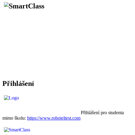
Přihlášení
Přihlášení pro studenta
mimo školu:
https://www.roboteltest.com