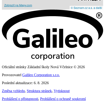
Zobrazit na Mapy.com
© Seznam.cz a.s. a další
Oficiální stránky Základní školy Nová Včelnice © 2026
Provozovatel
Galileo Corporation s.r.o.
Poslední aktualizace: 6. 8. 2026
Změna vzhledu
,
Struktura stránek
,
Vytisknout
Prohlášení o přístupnosti
,
Prohlášení o ochraně soukromí