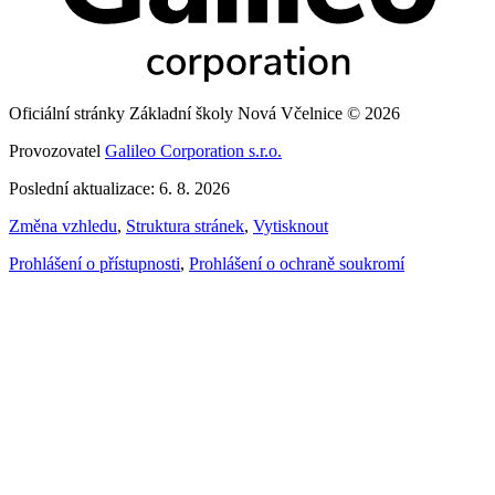
Oficiální stránky Základní školy Nová Včelnice © 2026
Provozovatel
Galileo Corporation s.r.o.
Poslední aktualizace: 6. 8. 2026
Změna vzhledu
,
Struktura stránek
,
Vytisknout
Prohlášení o přístupnosti
,
Prohlášení o ochraně soukromí