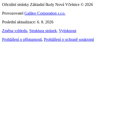
Oficiální stránky Základní školy Nová Včelnice © 2026
Provozovatel
Galileo Corporation s.r.o.
Poslední aktualizace: 6. 8. 2026
Změna vzhledu
,
Struktura stránek
,
Vytisknout
Prohlášení o přístupnosti
,
Prohlášení o ochraně soukromí