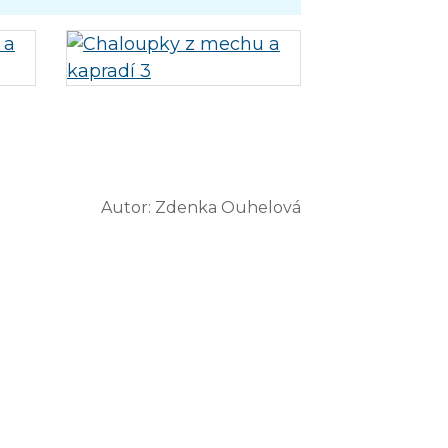
Autor:
Zdenka Ouhelová