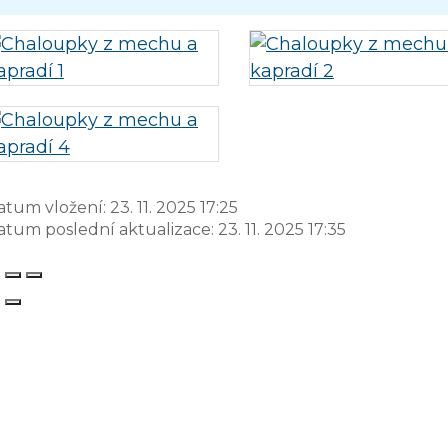
atum vložení:
23. 11. 2025 17:25
atum poslední aktualizace:
23. 11. 2025 17:35