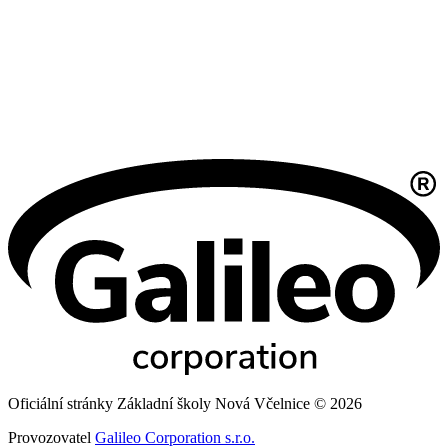
Oficiální stránky Základní školy Nová Včelnice © 2026
Provozovatel
Galileo Corporation s.r.o.