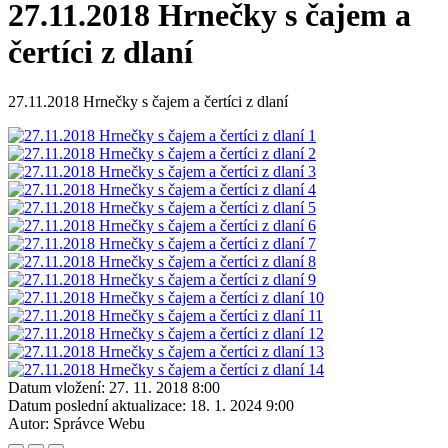
27.11.2018 Hrnečky s čajem a
čertíci z dlaní
27.11.2018 Hrnečky s čajem a čertíci z dlaní
Datum vložení:
27. 11. 2018 8:00
Datum poslední aktualizace:
18. 1. 2024 9:00
Autor:
Správce Webu