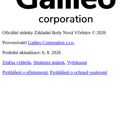
Oficiální stránky Základní školy Nová Včelnice © 2026
Provozovatel
Galileo Corporation s.r.o.
Poslední aktualizace: 6. 8. 2026
Změna vzhledu
,
Struktura stránek
,
Vytisknout
Prohlášení o přístupnosti
,
Prohlášení o ochraně soukromí