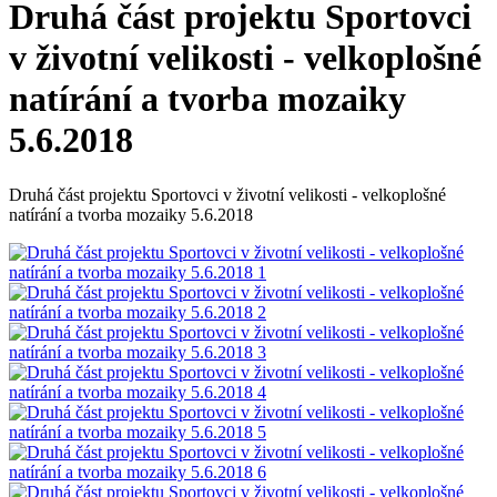
Druhá část projektu Sportovci
v životní velikosti - velkoplošné
natírání a tvorba mozaiky
5.6.2018
Druhá část projektu Sportovci v životní velikosti - velkoplošné
natírání a tvorba mozaiky 5.6.2018