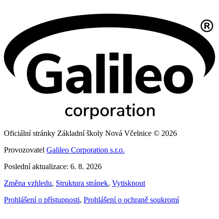
Oficiální stránky Základní školy Nová Včelnice © 2026
Provozovatel
Galileo Corporation s.r.o.
Poslední aktualizace: 6. 8. 2026
Změna vzhledu
,
Struktura stránek
,
Vytisknout
Prohlášení o přístupnosti
,
Prohlášení o ochraně soukromí