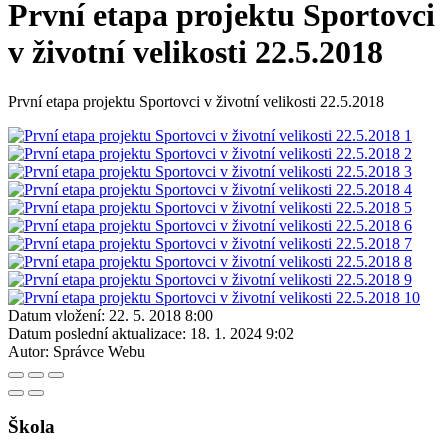
První etapa projektu Sportovci
v životní velikosti 22.5.2018
První etapa projektu Sportovci v životní velikosti 22.5.2018
Datum vložení:
22. 5. 2018 8:00
Datum poslední aktualizace:
18. 1. 2024 9:02
Autor:
Správce Webu
Škola